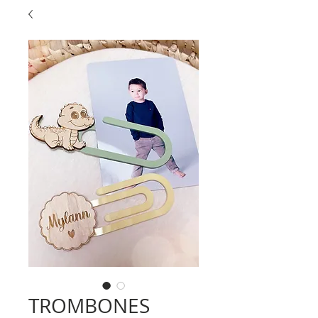
TROMBONES