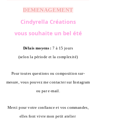
DEMENAGEMENT
Cindyrella Créations
vous souhaite un bel été
Délais moyens :
7 à 15 jours
(selon la période et la complexité)
Pour toutes questions ou composition sur-
mesure, vous pouvez me contacter sur Instagram
ou par e-mail.
Merci pour votre confiance et vos commandes,
elles font vivre mon petit atelier