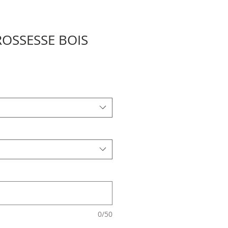
ROSSESSE BOIS
0/50