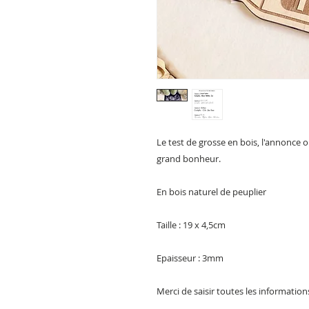
Le test de grosse en bois, l'annonce 
grand bonheur.
En bois naturel de peuplier
Taille : 19 x 4,5cm
Epaisseur : 3mm
Merci de saisir toutes les informatio