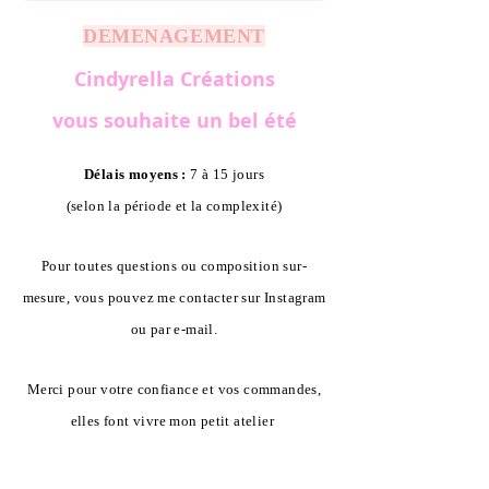
DEMENAGEMENT
Cindyrella Créations
vous souhaite un bel été
Délais moyens :
7 à 15 jours
(selon la période et la complexité)
Pour toutes questions ou composition sur-
mesure, vous pouvez me contacter sur Instagram
ou par e-mail.
Merci pour votre confiance et vos commandes,
elles font vivre mon petit atelier