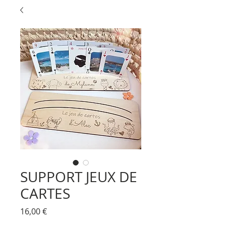
SUPPORT JEUX DE
CARTES
Prix
16,00 €