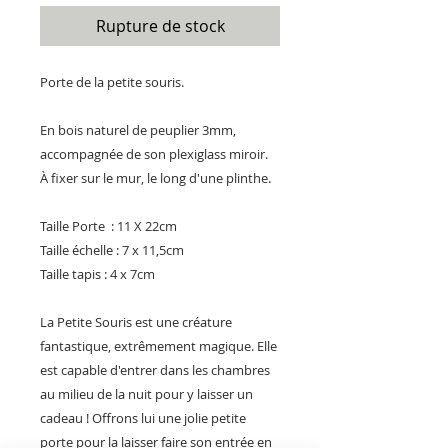
Rupture de stock
Porte de la petite souris.
En bois naturel de peuplier 3mm,
accompagnée de son plexiglass miroir.
À fixer sur le mur, le long d'une plinthe.
Taille Porte : 11 X 22cm
Taille échelle : 7 x 11,5cm
Taille tapis : 4 x 7cm
La Petite Souris est une créature
fantastique, extrêmement magique. Elle
est capable d'entrer dans les chambres
au milieu de la nuit pour y laisser un
cadeau ! Offrons lui une jolie petite
porte pour la laisser faire son entrée en