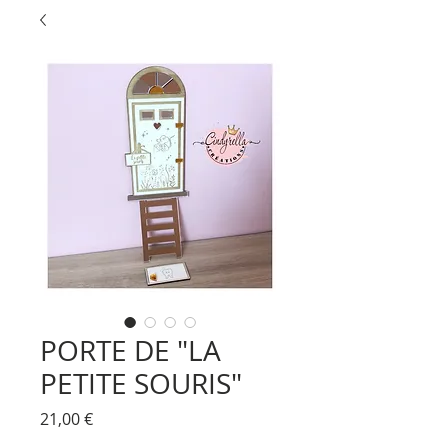
PORTE DE "LA
PETITE SOURIS"
Prix
21,00 €