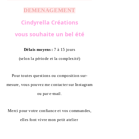
DEMENAGEMENT
Cindyrella Créations
vous souhaite un bel été
Délais moyens :
7 à 15 jours
(selon la période et la complexité)
Pour toutes questions ou composition sur-
mesure, vous pouvez me contacter sur Instagram
ou par e-mail.
Merci pour votre confiance et vos commandes,
elles font vivre mon petit atelier