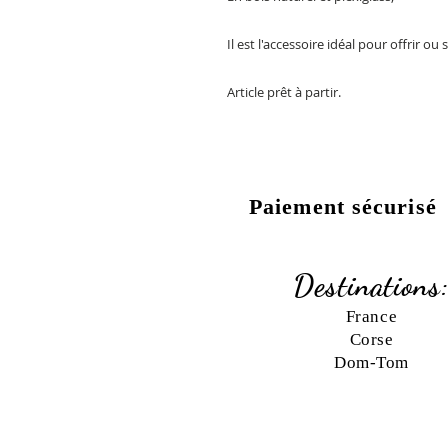
Il est l'accessoire idéal pour offrir ou s
Article prêt à partir.
Paiement sécurisé
Destinations
France
Corse
Dom-Tom