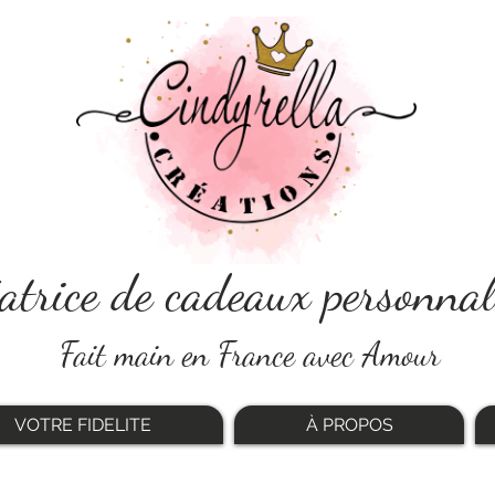
atrice de cadeaux personnal
Fait main en France avec Amour
VOTRE FIDELITE
À PROPOS