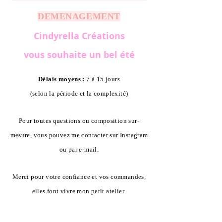
DEMENAGEMENT
Cindyrella Créations
vous souhaite un bel été
Délais moyens :
7 à 15 jours
(selon la période et la complexité)
Pour toutes questions ou composition sur-
mesure, vous pouvez me contacter sur Instagram
ou par e-mail.
Merci pour votre confiance et vos commandes,
elles font vivre mon petit atelier