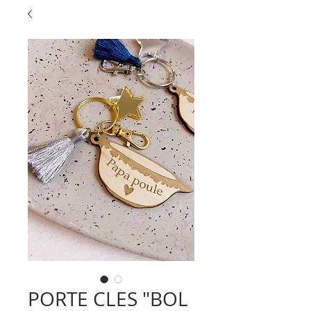
PORTE CLES "BOL