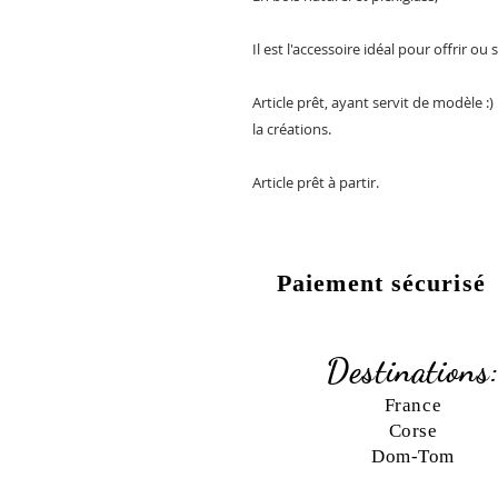
Il est l'accessoire idéal pour offrir ou s
Article prêt, ayant servit de modèle :
la créations.
Article prêt à partir.
Paiement sécurisé
Destinations
France
Corse
Dom-Tom