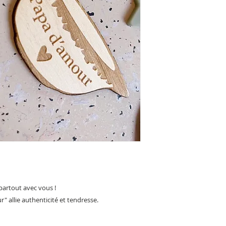
partout avec vous !
" allie authenticité et tendresse.