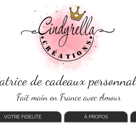
atrice de cadeaux personnal
Fait main en France avec Amour
VOTRE FIDELITE
À PROPOS