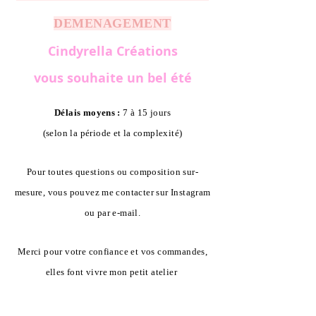
DEMENAGEMENT
Cindyrella Créations
vous souhaite un bel été
Délais moyens :
7 à 15 jours
(selon la période et la complexité)
Pour toutes questions ou composition sur-
mesure, vous pouvez me contacter sur Instagram
ou par e-mail.
Merci pour votre confiance et vos commandes,
elles font vivre mon petit atelier