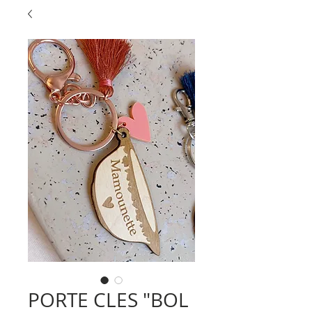
PORTE CLES "BOL