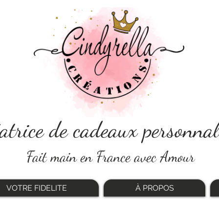
atrice de cadeaux personnal
Fait main en France avec Amour
VOTRE FIDELITE
À PROPOS