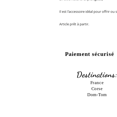
Il est l'accessoire idéal pour offrir ou s
Article prêt à partir.
Paiement sécurisé
Destinations
France
Corse
Dom-Tom