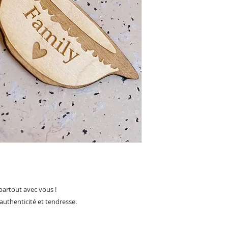
partout avec vous !
 authenticité et tendresse.