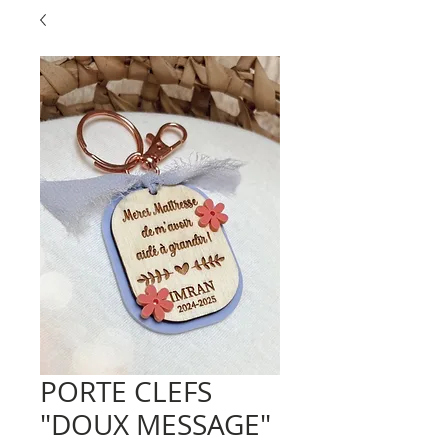
PORTE CLEFS
"DOUX MESSAGE"