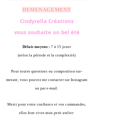
DEMENAGEMENT
Cindyrella Créations
vous souhaite un bel été
Délais moyens :
7 à 15 jours
(selon la période et la complexité)
Pour toutes questions ou composition sur-
mesure, vous pouvez me contacter sur Instagram
ou par e-mail.
Merci pour votre confiance et vos commandes,
elles font vivre mon petit atelier