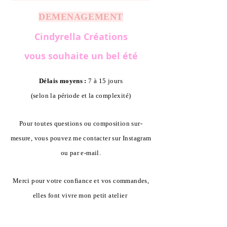
DEMENAGEMENT
Cindyrella Créations
vous souhaite un bel été
Délais moyens :
7 à 15 jours
(selon la période et la complexité)
Pour toutes questions ou composition sur-
mesure, vous pouvez me contacter sur Instagram
ou par e-mail.
Merci pour votre confiance et vos commandes,
elles font vivre mon petit atelier