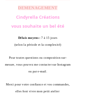
DEMENAGEMENT
Cindyrella Créations
vous souhaite un bel été
Délais moyens :
7 à 15 jours
(selon la période et la complexité)
Pour toutes questions ou composition sur-
mesure, vous pouvez me contacter sur Instagram
ou par e-mail.
Merci pour votre confiance et vos commandes,
elles font vivre mon petit atelier