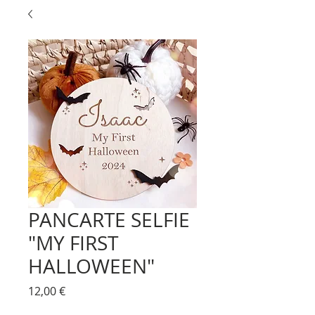
PANCARTE SELFIE
"MY FIRST
HALLOWEEN"
Prix
12,00 €