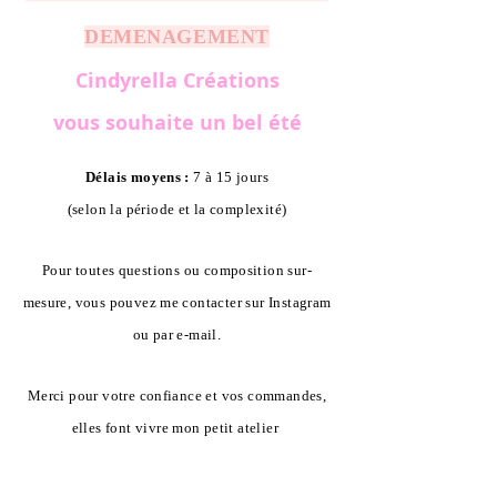
DEMENAGEMENT
Cindyrella Créations
vous souhaite un bel été
Délais moyens :
7 à 15 jours
(selon la période et la complexité)
Pour toutes questions ou composition sur-
mesure, vous pouvez me contacter sur Instagram
ou par e-mail.
Merci pour votre confiance et vos commandes,
elles font vivre mon petit atelier