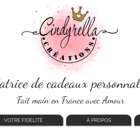
atrice de cadeaux personnal
Fait main en France avec Amour
VOTRE FIDELITE
À PROPOS