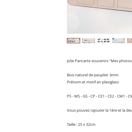
Jolie Pancarte souvenirs "Mes photos
Bois naturel de peuplier 3mm
Prénom et motif en plexiglass
PS - MS - GS - CP - CE1 - CE2 - CM1 -
Vous pouvez rajouter la 1ère et la d
Taille : 25 x 32cm