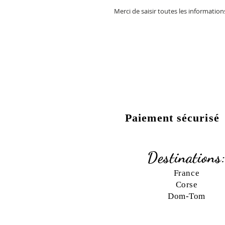
Merci de saisir toutes les informatio
Paiement sécurisé
Destinations
France
Corse
Dom-Tom