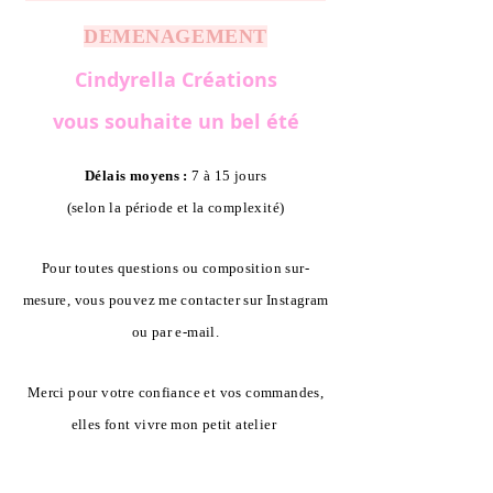
DEMENAGEMENT
Cindyrella Créations
vous souhaite un bel été
Délais moyens :
7 à 15 jours
(selon la période et la complexité)
Pour toutes questions ou composition sur-
mesure, vous pouvez me contacter sur Instagram
ou par e-mail.
Merci pour votre confiance et vos commandes,
elles font vivre mon petit atelier