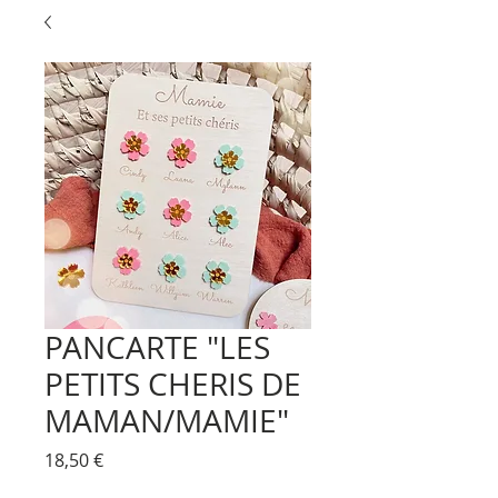
PANCARTE "LES
PETITS CHERIS DE
MAMAN/MAMIE"
Prix
18,50 €