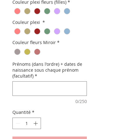
Couleur plexi fleurs (filles)
*
Couleur plexi
*
Couleur fleurs Miroir
*
Prénoms (dans l'ordre) + dates de
naissance sous chaque prénom
(facultatif)
*
0/250
Quantité
*