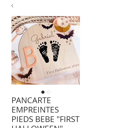
PANCARTE
EMPREINTES
PIEDS BEBE "FIRST