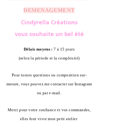
DEMENAGEMENT
Cindyrella Créations
vous souhaite un bel été
Délais moyens :
7 à 15 jours
(selon la période et la complexité)
Pour toutes questions ou composition sur-
mesure, vous pouvez me contacter sur Instagram
ou par e-mail.
Merci pour votre confiance et vos commandes,
elles font vivre mon petit atelier