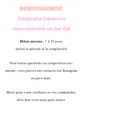
DEMENAGEMENT
Cindyrella Créations
vous souhaite un bel été
Délais moyens :
7 à 15 jours
(selon la période et la complexité)
Pour toutes questions ou composition sur-
mesure, vous pouvez me contacter sur Instagram
ou par e-mail.
Merci pour votre confiance et vos commandes,
elles font vivre mon petit atelier