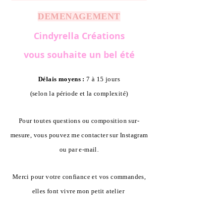
DEMENAGEMENT
Cindyrella Créations
vous souhaite un bel été
Délais moyens :
7 à 15 jours
(selon la période et la complexité)
Pour toutes questions ou composition sur-
mesure, vous pouvez me contacter sur Instagram
ou par e-mail.
Merci pour votre confiance et vos commandes,
elles font vivre mon petit atelier