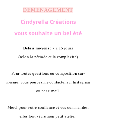
DEMENAGEMENT
Cindyrella Créations
vous souhaite un bel été
Délais moyens :
7 à 15 jours
(selon la période et la complexité)
Pour toutes questions ou composition sur-
mesure, vous pouvez me contacter sur Instagram
ou par e-mail.
Merci pour votre confiance et vos commandes,
elles font vivre mon petit atelier