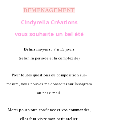
DEMENAGEMENT
Cindyrella Créations
vous souhaite un bel été
Délais moyens :
7 à 15 jours
(selon la période et la complexité)
Pour toutes questions ou composition sur-
mesure, vous pouvez me contacter sur Instagram
ou par e-mail.
Merci pour votre confiance et vos commandes,
elles font vivre mon petit atelier