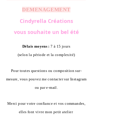
DEMENAGEMENT
Cindyrella Créations
vous souhaite un bel été
Délais moyens :
7 à 15 jours
(selon la période et la complexité)
Pour toutes questions ou composition sur-
mesure, vous pouvez me contacter sur Instagram
ou par e-mail.
Merci pour votre confiance et vos commandes,
elles font vivre mon petit atelier