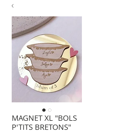
MAGNET XL "BOLS
P'TITS BRETONS"