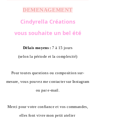
DEMENAGEMENT
Cindyrella Créations
vous souhaite un bel été
Délais moyens :
7 à 15 jours
(selon la période et la complexité)
Pour toutes questions ou composition sur-
mesure, vous pouvez me contacter sur Instagram
ou par e-mail.
Merci pour votre confiance et vos commandes,
elles font vivre mon petit atelier