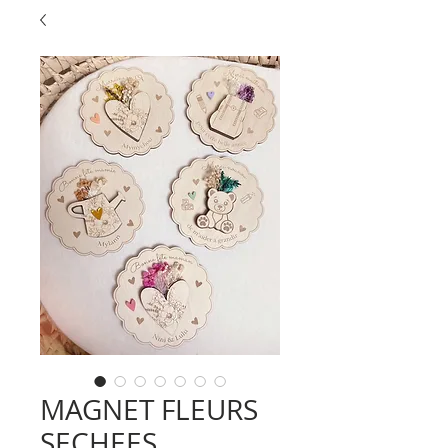
MAGNET FLEURS
SECHEES