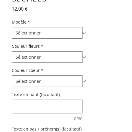
Prix
12,00 €
Modèle
*
Couleur fleurs
*
Couleur coeur
*
Texte en haut (facultatif)
0/30
Texte en bas / prénom(s) (facultatif)