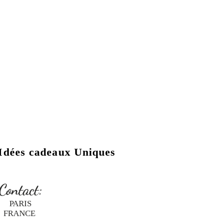
Idées cadeaux Uniques
Contact:
PARIS
FRANCE