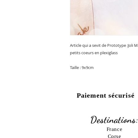
Article qui a sevit de Prototype :Joli
petits coeurs en plexiglass
Taille : 9x9cm
Paiement sécurisé
Destinations
France
Corse