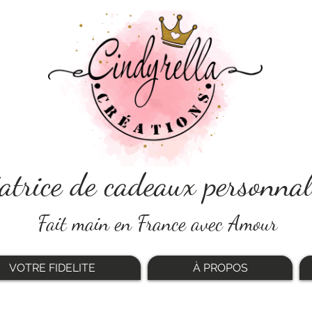
atrice de cadeaux personnal
Fait main en France avec Amour
VOTRE FIDELITE
À PROPOS