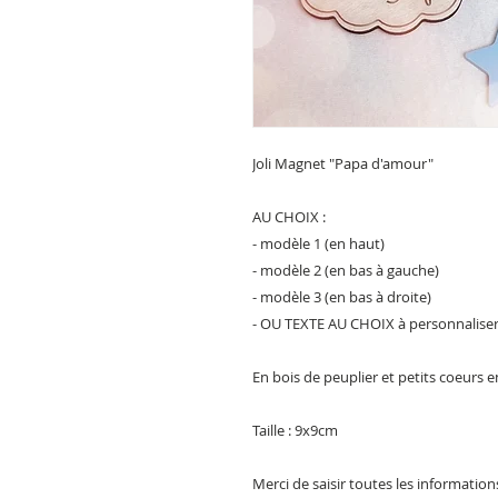
Joli Magnet "Papa d'amour"
AU CHOIX :
- modèle 1 (en haut)
- modèle 2 (en bas à gauche)
- modèle 3 (en bas à droite)
- OU TEXTE AU CHOIX à personnalise
En bois de peuplier et petits coeurs e
Taille : 9x9cm
Merci de saisir toutes les informatio