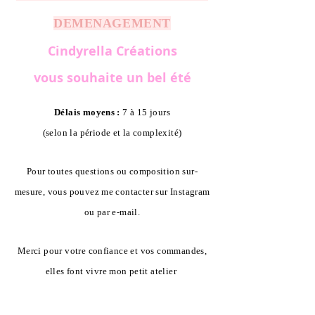
DEMENAGEMENT
Cindyrella Créations
vous souhaite un bel été
Délais moyens :
7 à 15 jours
(selon la période et la complexité)
Pour toutes questions ou composition sur-
mesure, vous pouvez me contacter sur Instagram
ou par e-mail.
Merci pour votre confiance et vos commandes,
elles font vivre mon petit atelier