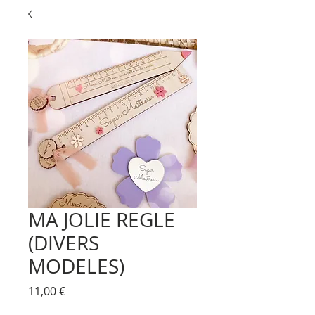
MA JOLIE REGLE
(DIVERS
MODELES)
Prix
11,00 €