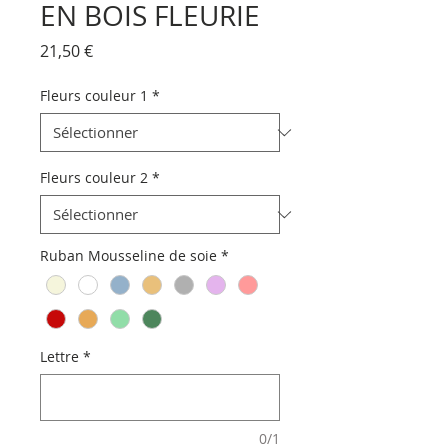
EN BOIS FLEURIE
Prix
21,50 €
Fleurs couleur 1
*
Fleurs couleur 2
*
Ruban Mousseline de soie
*
Lettre
*
0/1