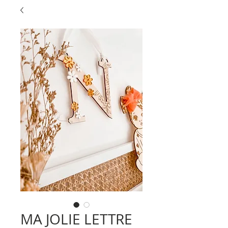
MA JOLIE LETTRE