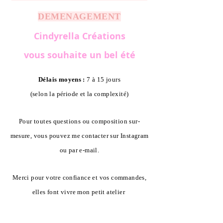
DEMENAGEMENT
Cindyrella Créations
vous souhaite un bel été
Délais moyens :
7 à 15 jours
(selon la période et la complexité)
Pour toutes questions ou composition sur-
mesure, vous pouvez me contacter sur Instagram
ou par e-mail.
Merci pour votre confiance et vos commandes,
elles font vivre mon petit atelier