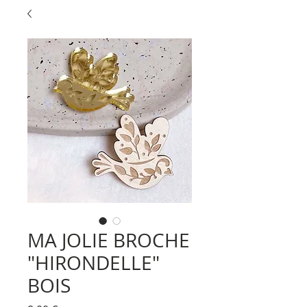
MA JOLIE BROCHE
"HIRONDELLE"
BOIS