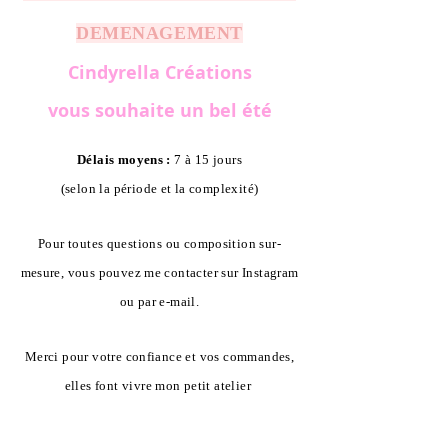
DEMENAGEMENT
Cindyrella Créations
vous souhaite un bel été
Délais moyens :
7 à 15 jours
(selon la période et la complexité)
Pour toutes questions ou composition sur-
mesure, vous pouvez me contacter sur Instagram
ou par e-mail.
Merci pour votre confiance et vos commandes,
elles font vivre mon petit atelier