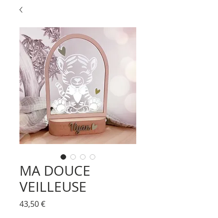
MA DOUCE
VEILLEUSE
Prix
43,50 €