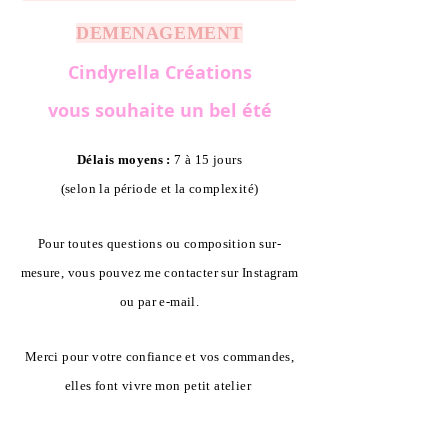
DEMENAGEMENT
Cindyrella Créations
vous souhaite un bel été
Délais moyens :
7 à 15 jours
(selon la période et la complexité)
Pour toutes questions ou composition sur-
mesure, vous pouvez me contacter sur Instagram
ou par e-mail.
Merci pour votre confiance et vos commandes,
elles font vivre mon petit atelier