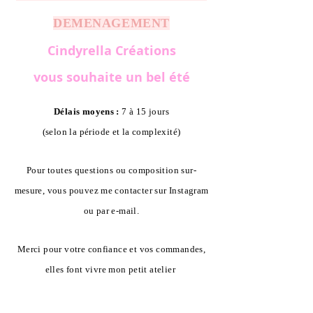
DEMENAGEMENT
Cindyrella Créations
vous souhaite un bel été
Délais moyens :
7 à 15 jours
(selon la période et la complexité)
Pour toutes questions ou composition sur-
mesure, vous pouvez me contacter sur Instagram
ou par e-mail.
Merci pour votre confiance et vos commandes,
elles font vivre mon petit atelier