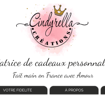
atrice de cadeaux personnal
Fait main en France avec Amour
VOTRE FIDELITE
À PROPOS