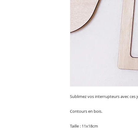
Sublimez vos interrupteurs avec ces j
Contours en bois.
Taille : 11x18cm