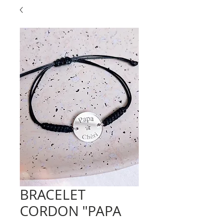
BRACELET
CORDON "PAPA