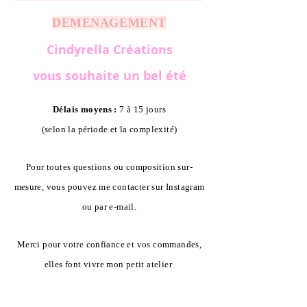
DEMENAGEMENT
Cindyrella Créations
vous souhaite un bel été
Délais moyens :
7 à 15 jours
(selon la période et la complexité)
Pour toutes questions ou composition sur-
mesure, vous pouvez me contacter sur Instagram
ou par e-mail.
Merci pour votre confiance et vos commandes,
elles font vivre mon petit atelier