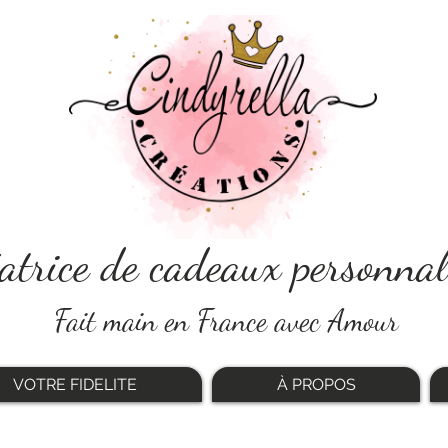
atrice de cadeaux personnal
Fait main en France avec Amour
VOTRE FIDELITE
À PROPOS