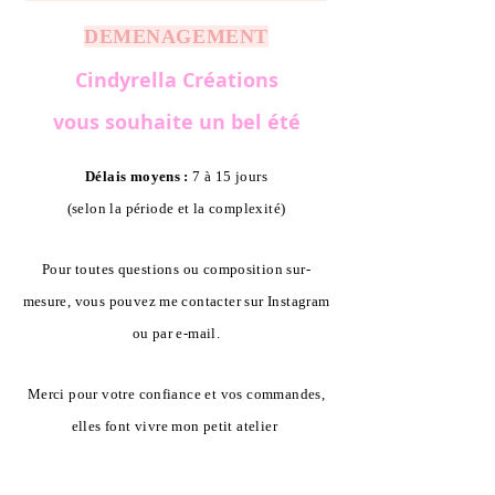
DEMENAGEMENT
Cindyrella Créations
vous souhaite un bel été
Délais moyens :
7 à 15 jours
(selon la période et la complexité)
Pour toutes questions ou composition sur-
mesure, vous pouvez me contacter sur Instagram
ou par e-mail.
Merci pour votre confiance et vos commandes,
elles font vivre mon petit atelier