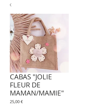
CABAS "JOLIE
FLEUR DE
MAMAN/MAMIE"
Prix
25,00 €