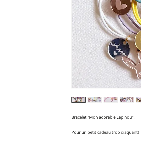
Bracelet "Mon adorable Lapinou".
Pour un petit cadeau trop craquant!