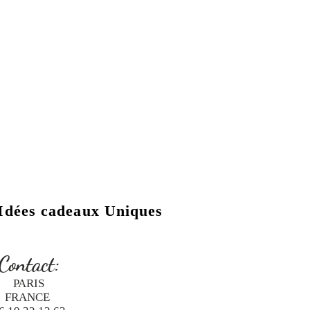
Idées cadeaux Uniques
Contact:
PARIS
FRANCE