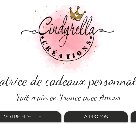
atrice de cadeaux personnal
Fait main en France avec Amour
VOTRE FIDELITE
À PROPOS