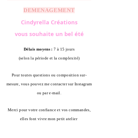
DEMENAGEMENT
Cindyrella Créations
vous souhaite un bel été
Délais moyens :
7 à 15 jours
(selon la période et la complexité)
Pour toutes questions ou composition sur-
mesure, vous pouvez me contacter sur Instagram
ou par e-mail.
Merci pour votre confiance et vos commandes,
elles font vivre mon petit atelier