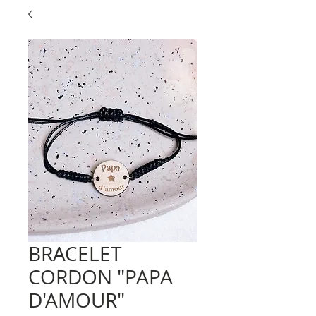
BRACELET
CORDON "PAPA
D'AMOUR"