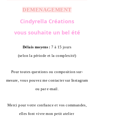
DEMENAGEMENT
Cindyrella Créations
vous souhaite un bel été
Délais moyens :
7 à 15 jours
(selon la période et la complexité)
Pour toutes questions ou composition sur-
mesure, vous pouvez me contacter sur Instagram
ou par e-mail.
Merci pour votre confiance et vos commandes,
elles font vivre mon petit atelier