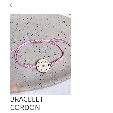
BRACELET
CORDON