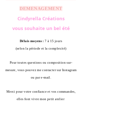
DEMENAGEMENT
Cindyrella Créations
vous souhaite un bel été
Délais moyens :
7 à 15 jours
(selon la période et la complexité)
Pour toutes questions ou composition sur-
mesure, vous pouvez me contacter sur Instagram
ou par e-mail.
Merci pour votre confiance et vos commandes,
elles font vivre mon petit atelier