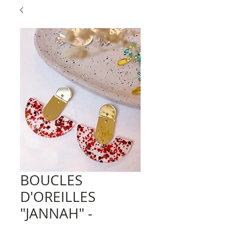
BOUCLES
D'OREILLES
"JANNAH" -