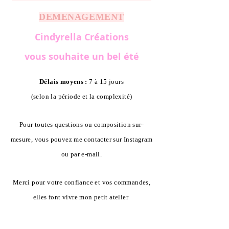
DEMENAGEMENT
Cindyrella Créations
vous souhaite un bel été
Délais moyens :
7 à 15 jours
(selon la période et la complexité)
Pour toutes questions ou composition sur-
mesure, vous pouvez me contacter sur Instagram
ou par e-mail.
Merci pour votre confiance et vos commandes,
elles font vivre mon petit atelier