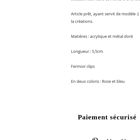
Article prêt, ayant servit de modèle :
la créations.
Matières : acrylique et métal doré
Longueur : 5,5cm
Fermoir clips
En deux coloris : Rose et bleu
Paiement sécurisé