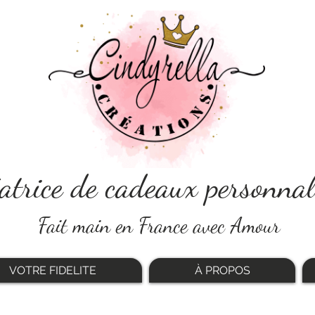
atrice de cadeaux personnal
Fait main en France avec Amour
VOTRE FIDELITE
À PROPOS