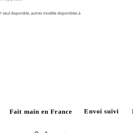
) 1 seul disponible, autres modèle disponibles à
Envoi suivi
Fait main en France