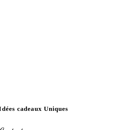
Idées cadeaux Uniques