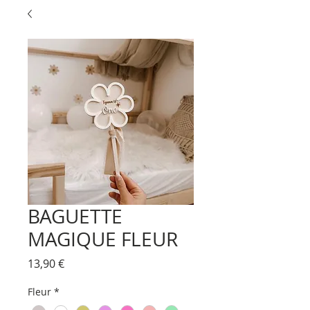
BAGUETTE
MAGIQUE FLEUR
Prix
13,90 €
Fleur
*