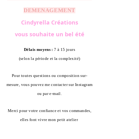
DEMENAGEMENT
Cindyrella Créations
vous souhaite un bel été
Délais moyens :
7 à 15 jours
(selon la période et la complexité)
Pour toutes questions ou composition sur-
mesure, vous pouvez me contacter sur Instagram
ou par e-mail.
Merci pour votre confiance et vos commandes,
elles font vivre mon petit atelier