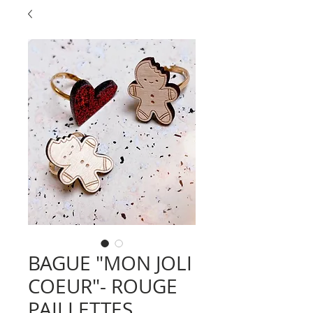
BAGUE "MON JOLI
COEUR"- ROUGE
PAILLETTES