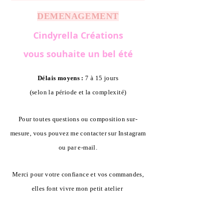
DEMENAGEMENT
Cindyrella Créations
vous souhaite un bel été
Délais moyens :
7 à 15 jours
(selon la période et la complexité)
Pour toutes questions ou composition sur-
mesure, vous pouvez me contacter sur Instagram
ou par e-mail.
Merci pour votre confiance et vos commandes,
elles font vivre mon petit atelier