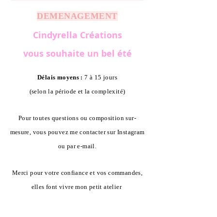
DEMENAGEMENT
Cindyrella Créations
vous souhaite un bel été
Délais moyens :
7 à 15 jours
(selon la période et la complexité)
Pour toutes questions ou composition sur-
mesure, vous pouvez me contacter sur Instagram
ou par e-mail.
Merci pour votre confiance et vos commandes,
elles font vivre mon petit atelier