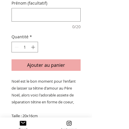
Prénom (facultatif)
0/20
Quantité
*
Ajouter au panier
Noël est le bon moment pour l'enfant
de laisser sa tétine d'amour au Père
Noël, alors voici l'adorable assiete de
séparation tétine en forme de coeur,
Taille : 20x16cm