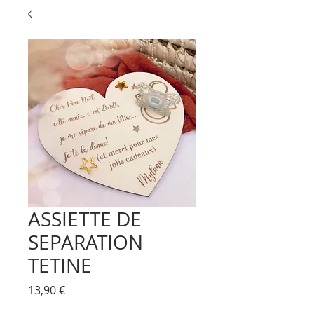
ASSIETTE DE
SEPARATION
TETINE
Prix
13,90 €