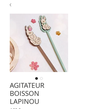
AGITATEUR
BOISSON
LAPINOU