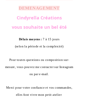
DEMENAGEMENT
Cindyrella Créations
vous souhaite un bel été
Délais moyens :
7 à 15 jours
(selon la période et la complexité)
Pour toutes questions ou composition sur-
mesure, vous pouvez me contacter sur Instagram
ou par e-mail.
Merci pour votre confiance et vos commandes,
elles font vivre mon petit atelier