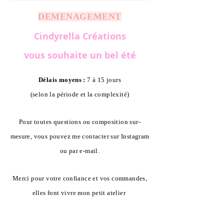
DEMENAGEMENT
Cindyrella Créations
vous souhaite un bel été
Délais moyens :
7 à 15 jours
(selon la période et la complexité)
Pour toutes questions ou composition sur-
mesure, vous pouvez me contacter sur Instagram
ou par e-mail.
Merci pour votre confiance et vos commandes,
elles font vivre mon petit atelier