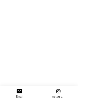
Email
Instagram