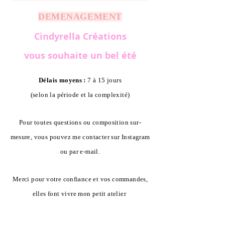
DEMENAGEMENT
Cindyrella Créations
vous souhaite un bel été
Délais moyens :
7 à 15 jours
(selon la période et la complexité)
Pour toutes questions ou composition sur-
mesure, vous pouvez me contacter sur Instagram
ou par e-mail.
Merci pour votre confiance et vos commandes,
elles font vivre mon petit atelier