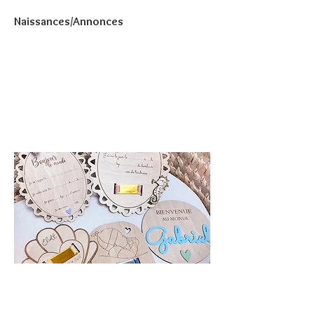
Naissances/Annonces