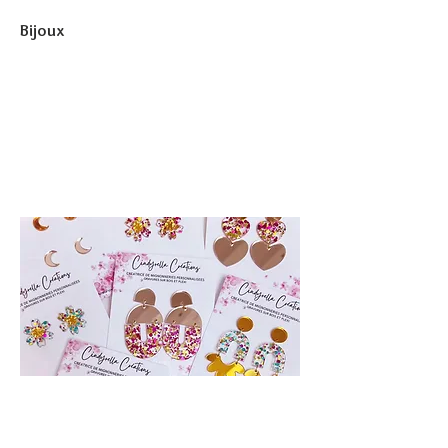
Bijoux