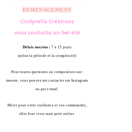
DEMENAGEMENT
Cindyrella Créations
vous souhaite un bel été
Délais moyens :
7 à 15 jours
(selon la période et la complexité)
Pour toutes questions ou composition sur-
mesure, vous pouvez me contacter sur Instagram
ou par e-mail.
Merci pour votre confiance et vos commandes,
elles font vivre mon petit atelier