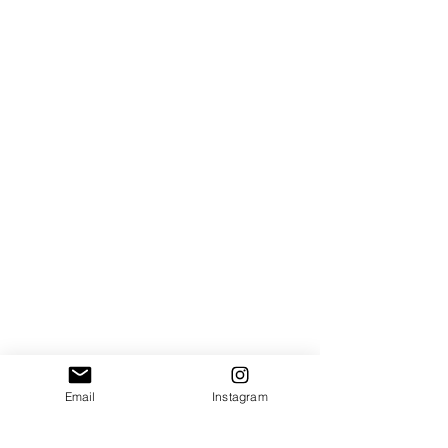
Email
Instagram