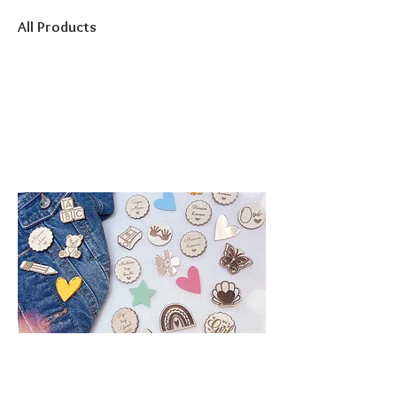
All Products