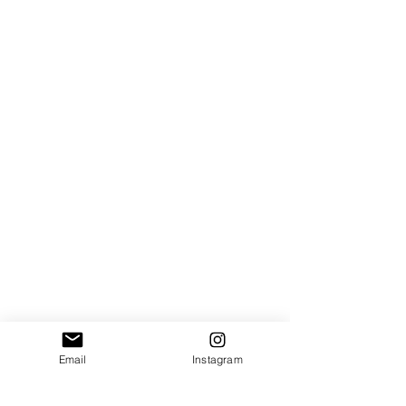
Email
Instagram