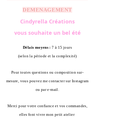
DEMENAGEMENT
Cindyrella Créations
vous souhaite un bel été
Délais moyens :
7 à 15 jours
(selon la période et la complexité)
Pour toutes questions ou composition sur-
mesure, vous pouvez me contacter sur Instagram
ou par e-mail.
Merci pour votre confiance et vos commandes,
elles font vivre mon petit atelier