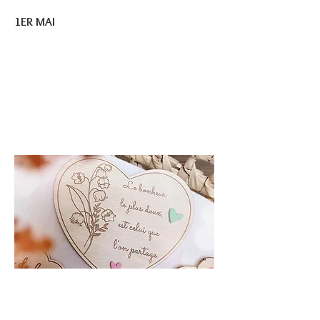
1ER MAI