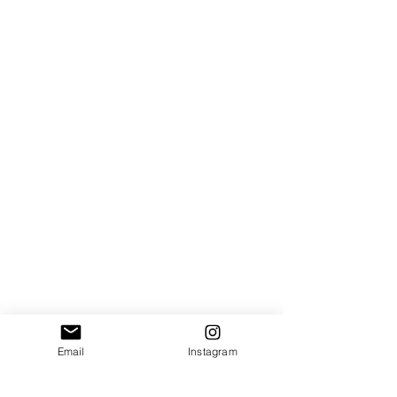
Email
Instagram