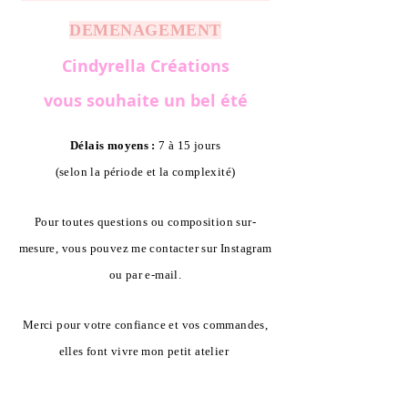
DEMENAGEMENT
Cindyrella Créations
vous souhaite un bel été
Délais moyens :
7 à 15 jours
(selon la période et la complexité)
Pour toutes questions ou composition sur-
mesure, vous pouvez me contacter sur Instagram
ou par e-mail.
Merci pour votre confiance et vos commandes,
elles font vivre mon petit atelier