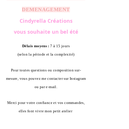
DEMENAGEMENT
Cindyrella Créations
vous souhaite un bel été
Délais moyens :
7 à 15 jours
(selon la période et la complexité)
Pour toutes questions ou composition sur-
mesure, vous pouvez me contacter sur Instagram
ou par e-mail.
Merci pour votre confiance et vos commandes,
elles font vivre mon petit atelier