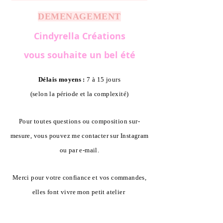
DEMENAGEMENT
Cindyrella Créations
vous souhaite un bel été
Délais moyens :
7 à 15 jours
(selon la période et la complexité)
Pour toutes questions ou composition sur-
mesure, vous pouvez me contacter sur Instagram
ou par e-mail.
Merci pour votre confiance et vos commandes,
elles font vivre mon petit atelier