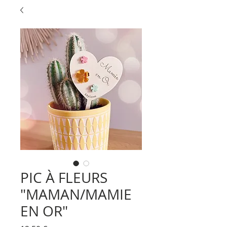
PIC À FLEURS
"MAMAN/MAMIE
EN OR"